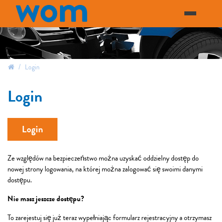
Login
login
Login
Ze względów na bezpieczeństwo można uzyskać oddzielny dostęp do
nowej strony logowania, na której można zalogować się swoimi danymi
dostępu.
Nie masz jeszcze dostępu?
To zarejestuj się już teraz wypełniając formularz rejestracyjny a otrzymasz